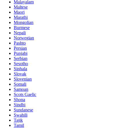
Malayalam
Maltese
Maori
Marathi
Mongolian
Burmese
Nepali
Norwegian
Pashto
Persian
Punjabi
Serbian
Sesotho
Sinhala
Slovak
Slovenian
Somali
Samoan
Scots Gaelic
Shona
Sindhi
Sundanese
Swahili
Tajik
Tamil