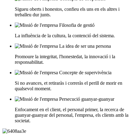
Sigueu oberts i honestos, confieu els uns en els altres i
treballeu dur junts.
Filosofia de gestió
La influència de la cultura, la contenció del sistema.
La idea de ser una persona
Promoure la integritat, l'honestedat, la innovació i la
responsabilitat.
Concepte de supervivència
Si no avances, et retiraràs i correràs el perill de morir en
qualsevol moment.
Persecució guanyar-guanyar
Enfocament en el client, el personal primer, la recerca de
guanyar-guanyar del personal, l'empresa, els clients amb la
societat.