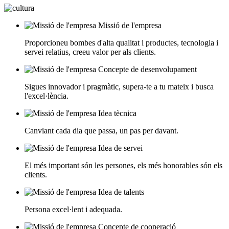
Missió de l'empresa
Proporcioneu bombes d'alta qualitat i productes, tecnologia i
servei relatius, creeu valor per als clients.
Concepte de desenvolupament
Sigues innovador i pragmàtic, supera-te a tu mateix i busca
l'excel·lència.
Idea tècnica
Canviant cada dia que passa, un pas per davant.
Idea de servei
El més important són les persones, els més honorables són els
clients.
Idea de talents
Persona excel·lent i adequada.
Concepte de cooperació