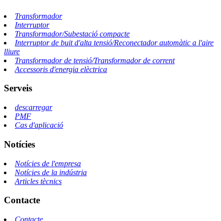
Transformador
Interruptor
Transformador/Subestació compacte
Interruptor de buit d'alta tensió/Reconectador automàtic a l'aire
lliure
Transformador de tensió/Transformador de corrent
Accessoris d'energia elèctrica
Serveis
descarregar
PMF
Cas d'aplicació
Notícies
Notícies de l'empresa
Notícies de la indústria
Articles tècnics
Contacte
Contacte